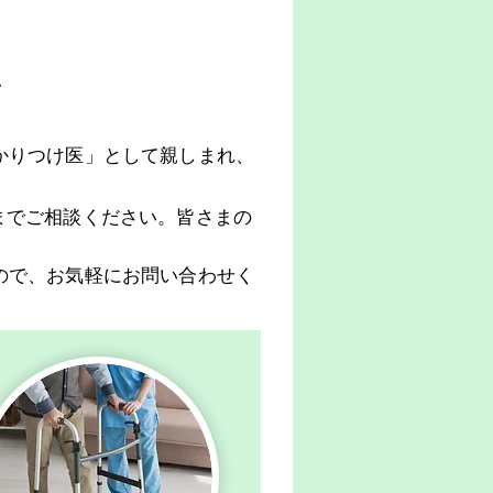
て
かりつけ医」として親しまれ、
までご相談ください。皆さまの
ので、お気軽にお問い合わせく