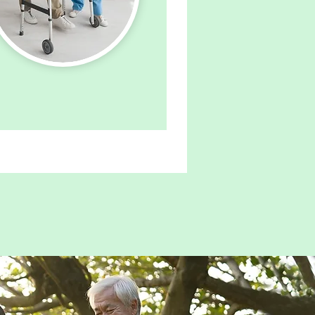
リハビリテーション科