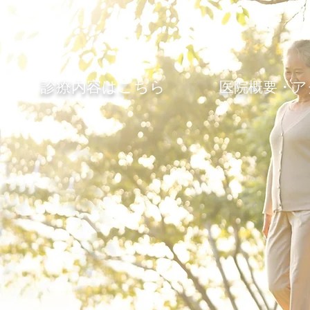
診療内容はこちら
医院概要・ア